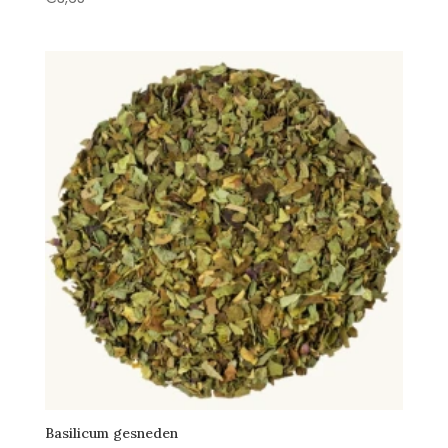
Basilicum gesneden