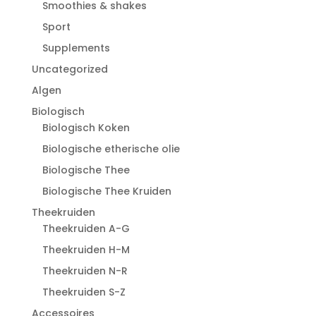
Smoothies & shakes
Sport
Supplements
Uncategorized
Algen
Biologisch
Biologisch Koken
Biologische etherische olie
Biologische Thee
Biologische Thee Kruiden
Theekruiden
Theekruiden A-G
Theekruiden H-M
Theekruiden N-R
Theekruiden S-Z
Accessoires