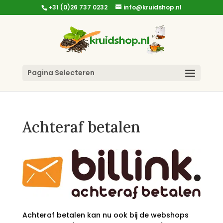
+31 (0)26 737 0232
info@kruidshop.nl
Pagina Selecteren
Achteraf betalen
Achteraf betalen kan nu ook bij de webshops