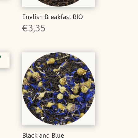
English Breakfast BIO
€
3,35
Black and Blue