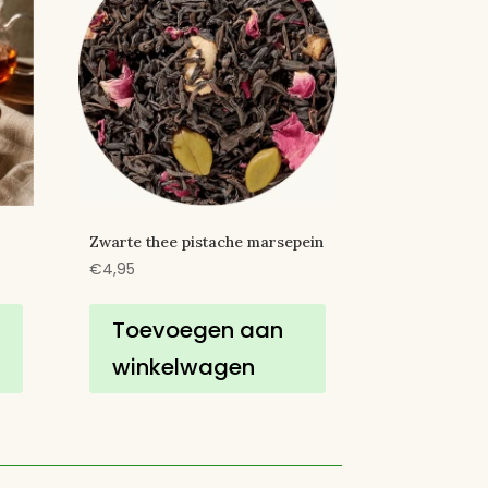
Zwarte thee pistache marsepein
€
4,95
Toevoegen aan
winkelwagen