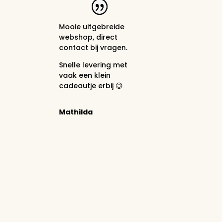
Mooie uitgebreide
webshop, direct
contact bij vragen.
Snelle levering met
vaak een klein
cadeautje erbij 😉
Mathilda