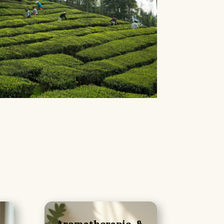
Aromatherapie &