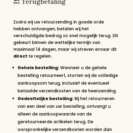
🔙 Terugbetaling
Zodra wij uw retourzending in goede orde
hebben ontvangen, betalen wij het
verschuldigde bedrag zo snel mogelijk terug. Dit
gebeurt binnen de wettelijke termijn van
maximaal 14 dagen, maar wij streven ernaar dit
direct
te regelen.
Gehele bestelling:
Wanneer u de gehele
bestelling retourneert, storten wij de volledige
aankoopsom terug, inclusief de eventueel
betaalde verzendkosten van de heenzending.
Gedeeltelijke bestelling:
Bij het retourneren
van een deel van uw bestelling, ontvangt u
alleen de aankoopwaarde van de
geretourneerde artikelen terug. De
oorspronkelijke verzendkosten worden dan