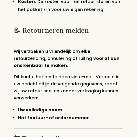
Kosten:
De kosten voor het retour sturen van
het pakket zijn voor uw eigen rekening.
📝 Retourneren melden
Wij verzoeken u vriendelijk om elke
retourzending, annulering of ruiling
vooraf aan
ons kenbaar te maken
.
Dit kunt u het beste doen via e-mail. Vermeld in
uw bericht altijd de volgende gegevens, zodat
wij uw retour snel en zonder vertraging kunnen
verwerken:
Uw volledige naam
Het factuur- of ordernummer