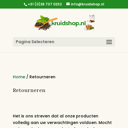
+31 (0)26 737 0232
info@kruidshop.nl
Pagina Selecteren
Home
/ Retourneren
Retourneren
Het is ons streven dat al onze producten
volledig aan uw verwachtingen voldoen. Mocht