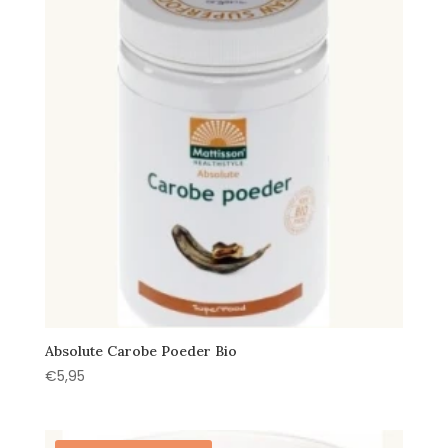
Absolute Carobe Poeder Bio
€
5,95