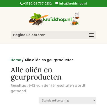
+31 (0)26 737 0232
info@kruidshop.nl
Pagina Selecteren
Home
/ Alle oliën en geurproducten
Alle oliën en
geurproducten
Resultaat 1–12 van de 175 resultaten wordt
getoond