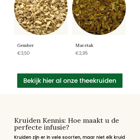
Gember
Maretak
€
3,50
€
2,95
Bekijk hier al onze theekruiden
Kruiden Kennis: Hoe maakt u de
perfecte infusie?
Kruiden zijn er in vele soorten, maar niet elk kruid