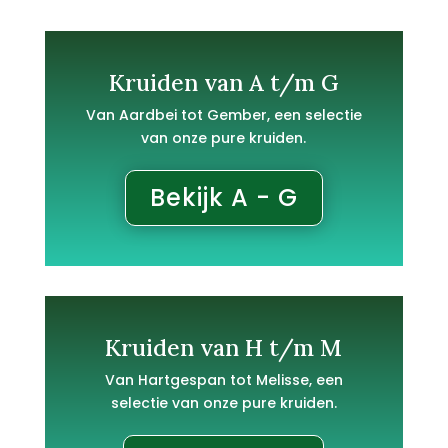
Kruiden van A t/m G
Van Aardbei tot Gember, een selectie
van onze pure kruiden.
Bekijk A - G
Kruiden van H t/m M
Van Hartgespan tot Melisse, een
selectie van onze pure kruiden.