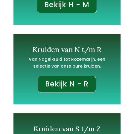
Bekijk H - M
Kruiden van N t/m R
Van Nagelkruid tot Rozemarijn, een
selectie van onze pure kruiden.
Bekijk N - R
Kruiden van S t/m Z