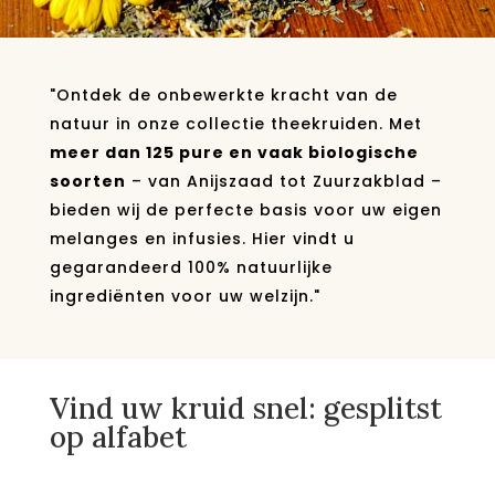
"Ontdek de onbewerkte kracht van de
natuur in onze collectie theekruiden. Met
meer dan 125 pure en vaak biologische
soorten
– van Anijszaad tot Zuurzakblad –
bieden wij de perfecte basis voor uw eigen
melanges en infusies. Hier vindt u
gegarandeerd 100% natuurlijke
ingrediënten voor uw welzijn."
Vind uw kruid snel: gesplitst
op alfabet