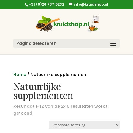
+31 (0)26 737 0232
info@kruidshop.nl
Pagina Selecteren
Home
/ Natuurlijke supplementen
Natuurlijke
supplementen
Resultaat 1–12 van de 240 resultaten wordt
getoond