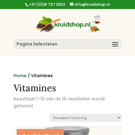
+31 (0)26 737 0232
info@kruidshop.nl
Pagina Selecteren
Home
/ Vitamines
Vitamines
Resultaat 1–12 van de 15 resultaten wordt
getoond