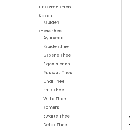
CBD Producten
Koken
Kruiden
Losse thee
Ayurveda
Kruidenthee
Groene Thee
Eigen blends
Rooibos Thee
Chai Thee
Fruit Thee
Witte Thee
Zomers
Zwarte Thee
Detox Thee