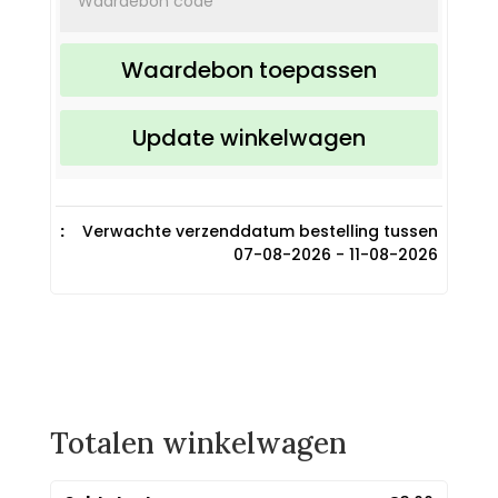
Waardebon toepassen
Update winkelwagen
Verwachte verzenddatum bestelling tussen
07-08-2026 - 11-08-2026
Totalen winkelwagen