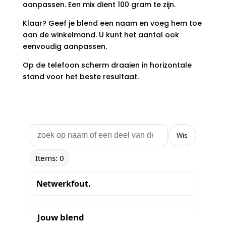
aanpassen. Een mix dient 100 gram te zijn.
Klaar? Geef je blend een naam en voeg hem toe
aan de winkelmand. U kunt het aantal ook
eenvoudig aanpassen.
Op de telefoon scherm draaien in horizontale
stand voor het beste resultaat.