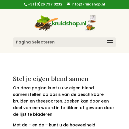
+31 (0)26 737 0232
info@kruidshop.nl
Pagina Selecteren
Stel je eigen blend samen
Op deze pagina kunt u uw eigen blend
samenstellen op basis van de beschikbare
kruiden en theesoorten. Zoeken kan door een
deel van een woord in te tikken of gewoon door
de lijst te bladeren.
Met de + en de – kunt u de hoeveelheid