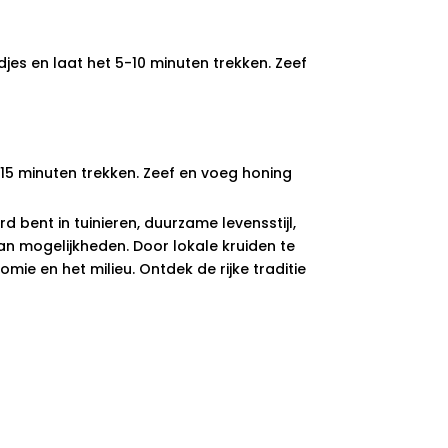
jes en laat het 5-10 minuten trekken. Zeef
15 minuten trekken. Zeef en voeg honing
 bent in tuinieren, duurzame levensstijl,
an mogelijkheden. Door lokale kruiden te
e en het milieu. Ontdek de rijke traditie