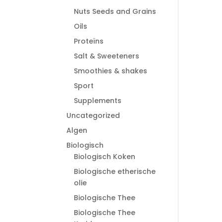
Nuts Seeds and Grains
Oils
Proteïns
Salt & Sweeteners
Smoothies & shakes
Sport
Supplements
Uncategorized
Algen
Biologisch
Biologisch Koken
Biologische etherische
olie
Biologische Thee
Biologische Thee