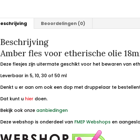
eschrijving
Beoordelingen (0)
Beschrijving
Amber fles voor etherische olie 18
Deze flesjes zijn uitermate geschikt voor het bewaren van et
Leverbaar in 5, 10, 30 of 50 ml
Denkt u er aan om ook een dop met druppelaar te bestellen
Dat kunt u
hier
doen.
Bekijk ook onze
aanbiedingen
Deze webshop is onderdeel van
FMEP Webshops
en aangeslot