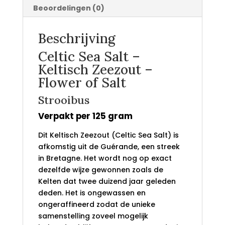
Beoordelingen (0)
Beschrijving
Celtic Sea Salt –
Keltisch Zeezout –
Flower of Salt
Strooibus
Verpakt per 125 gram
Dit Keltisch Zeezout (Celtic Sea Salt) is
afkomstig uit de Guérande, een streek
in Bretagne. Het wordt nog op exact
dezelfde wijze gewonnen zoals de
Kelten dat twee duizend jaar geleden
deden. Het is ongewassen en
ongeraffineerd zodat de unieke
samenstelling zoveel mogelijk