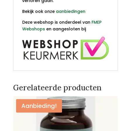
verloren gaan.
Bekijk ook onze
aanbiedingen
Deze webshop is onderdeel van
FMEP
Webshops
en aangesloten bij
Gerelateerde producten
Aanbieding!