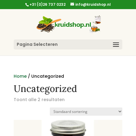
+31 (0)26 737 0232
info@kruidshop.nl
Pagina Selecteren
Home
/ Uncategorized
Uncategorized
Toont alle 2 resultaten