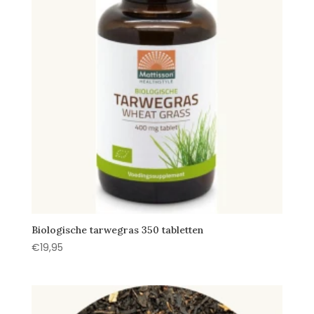
Biologische tarwegras 350 tabletten
€
19,95