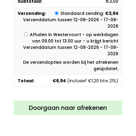
€
3,00
Standaard zending:
€
3,94
Verzenddatum tussen 12-08-2026 - 17-08-
2026
Afhalen in Westervoort - op werkdagen
van 09.00 tot 13.00 uur - u krijgt bericht
Verzenddatum tussen 12-08-2026 - 17-08-
2026
De verzendopties worden bij het afrekenen
geüpdatet.
€
6,94
(inclusief
€
1,20
btw 21%)
Doorgaan naar afrekenen