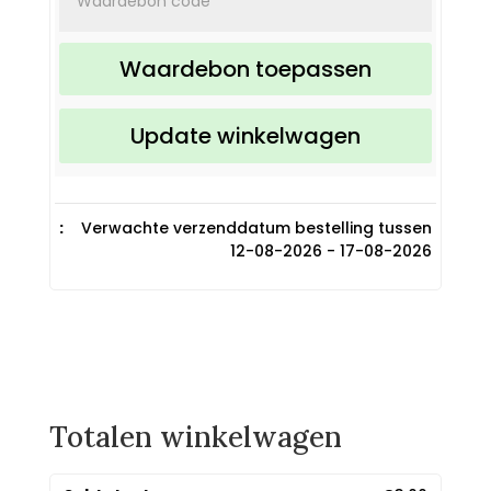
Waardebon toepassen
Update winkelwagen
Verwachte verzenddatum bestelling tussen
12-08-2026 - 17-08-2026
Totalen winkelwagen