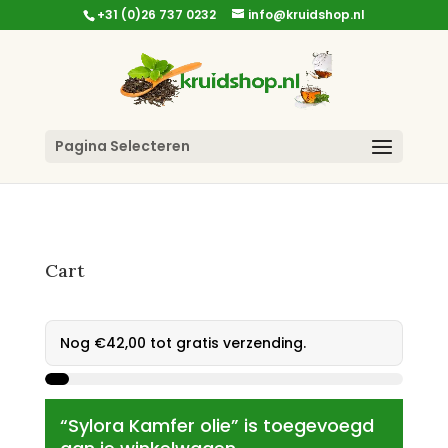
+31 (0)26 737 0232
info@kruidshop.nl
Pagina Selecteren
Cart
Nog
€
42,00
tot gratis verzending.
“Sylora Kamfer olie” is toegevoegd