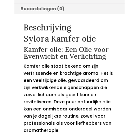
Beoordelingen (0)
Beschrijving
Sylora Kamfer olie
Kamfer olie: Een Olie voor
Evenwicht en Verlichting
Kamfer olie staat bekend om zijn
verfrissende en krachtige aroma. Het is
een veelzijdige olie, gewaardeerd om
zijn verkwikkende eigenschappen die
zowel lichaam als geest kunnen
revitaliseren. Deze puur natuurlijke olie
kan een onmisbaar onderdeel worden
van je dagelijkse routine, zowel voor
professionals als voor liefhebbers van
aromatherapie.