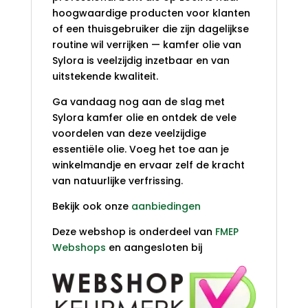
hoogwaardige producten voor klanten
of een thuisgebruiker die zijn dagelijkse
routine wil verrijken — kamfer olie van
Sylora is veelzijdig inzetbaar en van
uitstekende kwaliteit.
Ga vandaag nog aan de slag met
Sylora kamfer olie en ontdek de vele
voordelen van deze veelzijdige
essentiële olie. Voeg het toe aan je
winkelmandje en ervaar zelf de kracht
van natuurlijke verfrissing.
Bekijk ook onze
aanbiedingen
Deze webshop is onderdeel van
FMEP
Webshops
en aangesloten bij