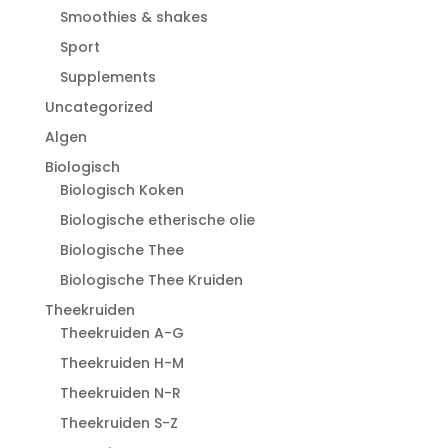
Smoothies & shakes
Sport
Supplements
Uncategorized
Algen
Biologisch
Biologisch Koken
Biologische etherische olie
Biologische Thee
Biologische Thee Kruiden
Theekruiden
Theekruiden A-G
Theekruiden H-M
Theekruiden N-R
Theekruiden S-Z