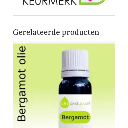
Gerelateerde producten