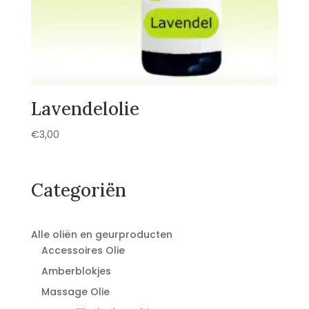
Lavendelolie
€
3,00
Categoriën
Alle oliën en geurproducten
Accessoires Olie
Amberblokjes
Massage Olie