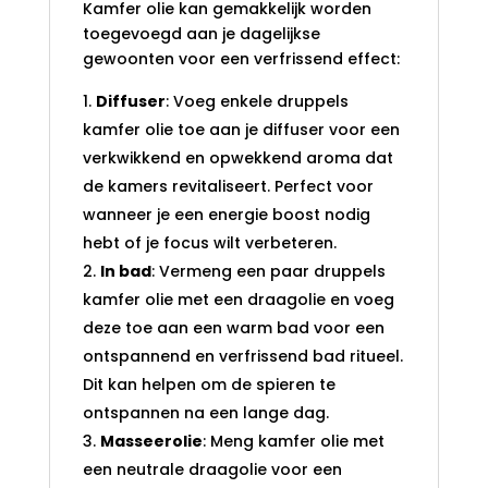
Kamfer olie kan gemakkelijk worden
toegevoegd aan je dagelijkse
gewoonten voor een verfrissend effect:
Diffuser
: Voeg enkele druppels
kamfer olie toe aan je diffuser voor een
verkwikkend en opwekkend aroma dat
de kamers revitaliseert. Perfect voor
wanneer je een energie boost nodig
hebt of je focus wilt verbeteren.
In bad
: Vermeng een paar druppels
kamfer olie met een draagolie en voeg
deze toe aan een warm bad voor een
ontspannend en verfrissend bad ritueel.
Dit kan helpen om de spieren te
ontspannen na een lange dag.
Masseerolie
: Meng kamfer olie met
een neutrale draagolie voor een