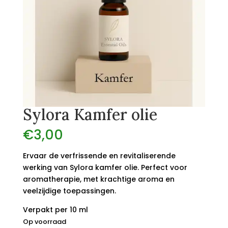
Sylora Kamfer olie
€
3,00
Ervaar de verfrissende en revitaliserende
werking van Sylora kamfer olie. Perfect voor
aromatherapie, met krachtige aroma en
veelzijdige toepassingen.
Verpakt per 10 ml
Op voorraad