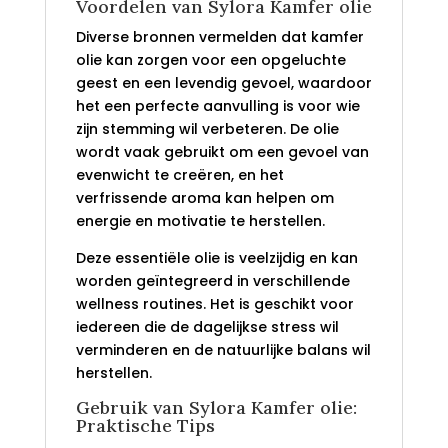
Voordelen van Sylora Kamfer olie
Diverse bronnen vermelden dat kamfer
olie kan zorgen voor een opgeluchte
geest en een levendig gevoel, waardoor
het een perfecte aanvulling is voor wie
zijn stemming wil verbeteren. De olie
wordt vaak gebruikt om een gevoel van
evenwicht te creëren, en het
verfrissende aroma kan helpen om
energie en motivatie te herstellen.
Deze essentiële olie is veelzijdig en kan
worden geïntegreerd in verschillende
wellness routines. Het is geschikt voor
iedereen die de dagelijkse stress wil
verminderen en de natuurlijke balans wil
herstellen.
Gebruik van Sylora Kamfer olie:
Praktische Tips