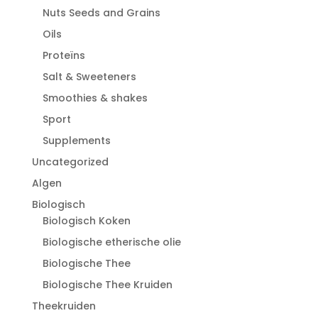
Nuts Seeds and Grains
Oils
Proteïns
Salt & Sweeteners
Smoothies & shakes
Sport
Supplements
Uncategorized
Algen
Biologisch
Biologisch Koken
Biologische etherische olie
Biologische Thee
Biologische Thee Kruiden
Theekruiden