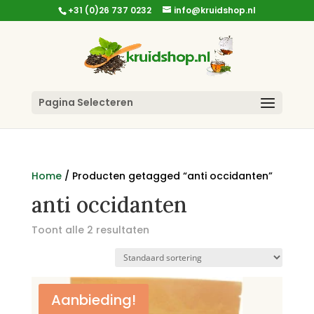
+31 (0)26 737 0232
info@kruidshop.nl
Pagina Selecteren
Home
/ Producten getagged “anti occidanten”
anti occidanten
Toont alle 2 resultaten
Aanbieding!