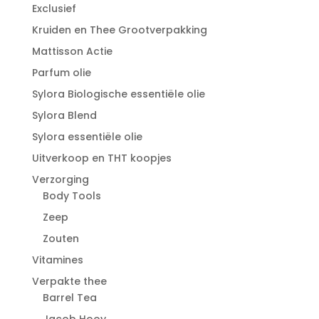
Exclusief
Kruiden en Thee Grootverpakking
Mattisson Actie
Parfum olie
Sylora Biologische essentiële olie
Sylora Blend
Sylora essentiële olie
Uitverkoop en THT koopjes
Verzorging
Body Tools
Zeep
Zouten
Vitamines
Verpakte thee
Barrel Tea