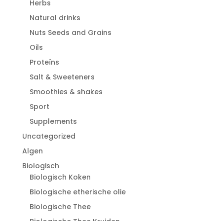
Herbs
Natural drinks
Nuts Seeds and Grains
Oils
Proteïns
Salt & Sweeteners
Smoothies & shakes
Sport
Supplements
Uncategorized
Algen
Biologisch
Biologisch Koken
Biologische etherische olie
Biologische Thee