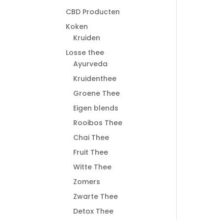
CBD Producten
Koken
Kruiden
Losse thee
Ayurveda
Kruidenthee
Groene Thee
Eigen blends
Rooibos Thee
Chai Thee
Fruit Thee
Witte Thee
Zomers
Zwarte Thee
Detox Thee