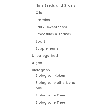
Nuts Seeds and Grains
Oils
Proteïns
Salt & Sweeteners
Smoothies & shakes
Sport
Supplements
Uncategorized
Algen
Biologisch
Biologisch Koken
Biologische etherische
olie
Biologische Thee
Biologische Thee