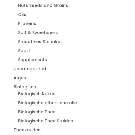
Nuts Seeds and Grains
Oils
Proteïns
Salt & Sweeteners
Smoothies & shakes
Sport
Supplements
Uncategorized
Algen
Biologisch
Biologisch Koken
Biologische etherische olie
Biologische Thee
Biologische Thee Kruiden
Theekruiden