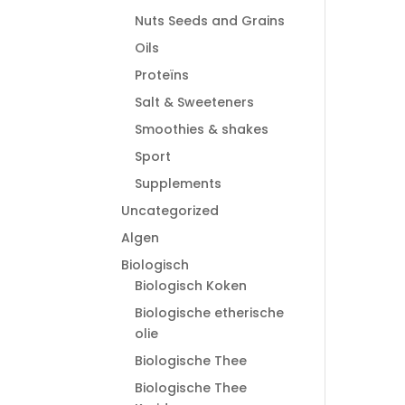
Nuts Seeds and Grains
Oils
Proteïns
Salt & Sweeteners
Smoothies & shakes
Sport
Supplements
Uncategorized
Algen
Biologisch
Biologisch Koken
Biologische etherische
olie
Biologische Thee
Biologische Thee