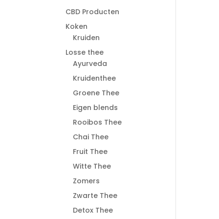
CBD Producten
Koken
Kruiden
Losse thee
Ayurveda
Kruidenthee
Groene Thee
Eigen blends
Rooibos Thee
Chai Thee
Fruit Thee
Witte Thee
Zomers
Zwarte Thee
Detox Thee