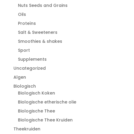
Nuts Seeds and Grains
Oils
Proteïns
Salt & Sweeteners
Smoothies & shakes
Sport
Supplements
Uncategorized
Algen
Biologisch
Biologisch Koken
Biologische etherische olie
Biologische Thee
Biologische Thee Kruiden
Theekruiden