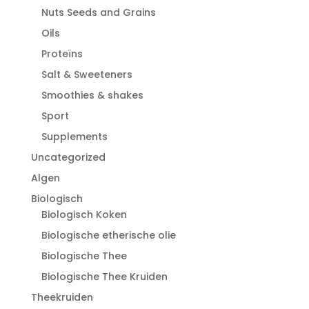
Nuts Seeds and Grains
Oils
Proteïns
Salt & Sweeteners
Smoothies & shakes
Sport
Supplements
Uncategorized
Algen
Biologisch
Biologisch Koken
Biologische etherische olie
Biologische Thee
Biologische Thee Kruiden
Theekruiden