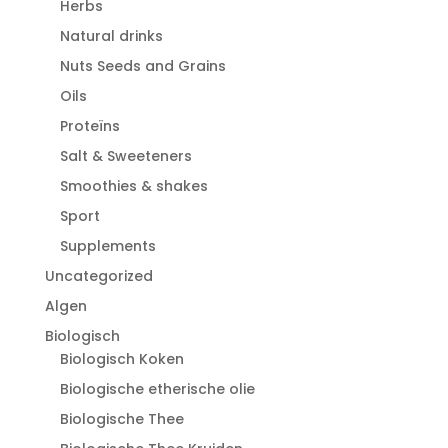
Herbs
Natural drinks
Nuts Seeds and Grains
Oils
Proteïns
Salt & Sweeteners
Smoothies & shakes
Sport
Supplements
Uncategorized
Algen
Biologisch
Biologisch Koken
Biologische etherische olie
Biologische Thee