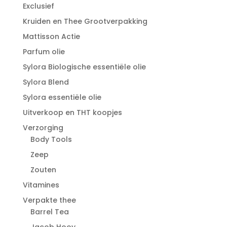
Exclusief
Kruiden en Thee Grootverpakking
Mattisson Actie
Parfum olie
Sylora Biologische essentiële olie
Sylora Blend
Sylora essentiële olie
Uitverkoop en THT koopjes
Verzorging
Body Tools
Zeep
Zouten
Vitamines
Verpakte thee
Barrel Tea