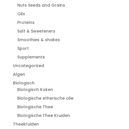
Nuts Seeds and Grains
Oils
Proteïns
Salt & Sweeteners
Smoothies & shakes
Sport
Supplements
Uncategorized
Algen
Biologisch
Biologisch Koken
Biologische etherische olie
Biologische Thee
Biologische Thee Kruiden
Theekruiden