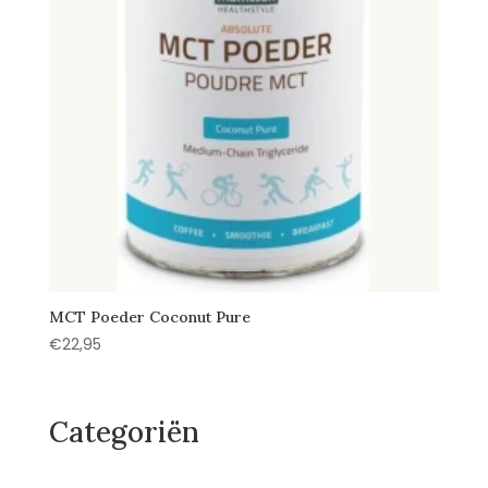
MCT Poeder Coconut Pure
€
22,95
Categoriën