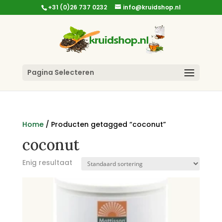
+31 (0)26 737 0232
info@kruidshop.nl
Pagina Selecteren
Home
/ Producten getagged “coconut”
coconut
Enig resultaat