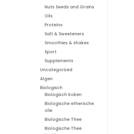
Nuts Seeds and Grains
Oils
Proteïns
Salt & Sweeteners
Smoothies & shakes
Sport
Supplements
Uncategorized
Algen
Biologisch
Biologisch Koken
Biologische etherische
olie
Biologische Thee
Biologische Thee