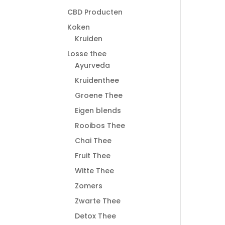
CBD Producten
Koken
Kruiden
Losse thee
Ayurveda
Kruidenthee
Groene Thee
Eigen blends
Rooibos Thee
Chai Thee
Fruit Thee
Witte Thee
Zomers
Zwarte Thee
Detox Thee