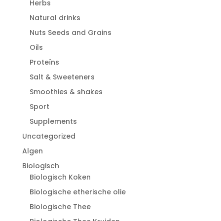
Herbs
Natural drinks
Nuts Seeds and Grains
Oils
Proteïns
Salt & Sweeteners
Smoothies & shakes
Sport
Supplements
Uncategorized
Algen
Biologisch
Biologisch Koken
Biologische etherische olie
Biologische Thee