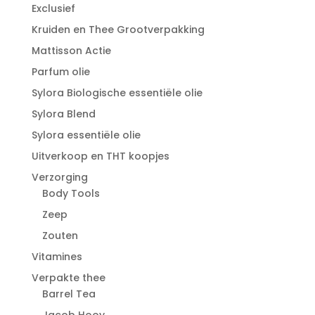
Exclusief
Kruiden en Thee Grootverpakking
Mattisson Actie
Parfum olie
Sylora Biologische essentiële olie
Sylora Blend
Sylora essentiële olie
Uitverkoop en THT koopjes
Verzorging
Body Tools
Zeep
Zouten
Vitamines
Verpakte thee
Barrel Tea