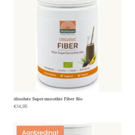
Absolute Supersmoothie Fiber Bio
€
14,95
Aanbieding!