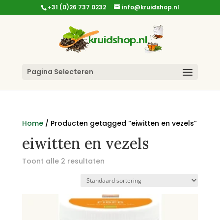
+31 (0)26 737 0232
info@kruidshop.nl
Pagina Selecteren
Home
/ Producten getagged “eiwitten en vezels”
eiwitten en vezels
Toont alle 2 resultaten