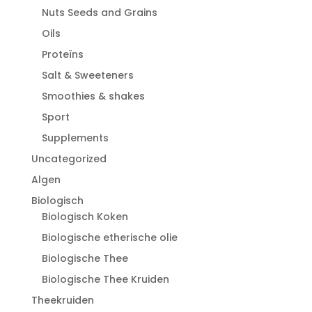
Nuts Seeds and Grains
Oils
Proteïns
Salt & Sweeteners
Smoothies & shakes
Sport
Supplements
Uncategorized
Algen
Biologisch
Biologisch Koken
Biologische etherische olie
Biologische Thee
Biologische Thee Kruiden
Theekruiden