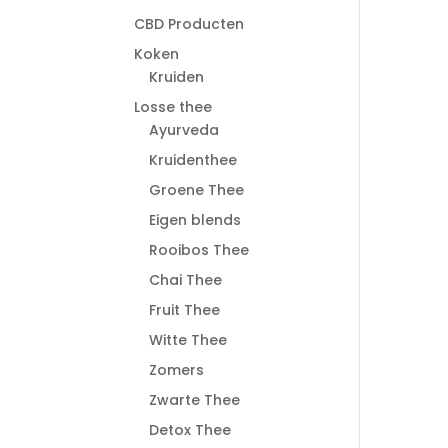
CBD Producten
Koken
Kruiden
Losse thee
Ayurveda
Kruidenthee
Groene Thee
Eigen blends
Rooibos Thee
Chai Thee
Fruit Thee
Witte Thee
Zomers
Zwarte Thee
Detox Thee