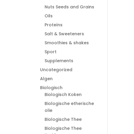
Nuts Seeds and Grains
Oils
Proteïns
Salt & Sweeteners
Smoothies & shakes
Sport
Supplements
Uncategorized
Algen
Biologisch
Biologisch Koken
Biologische etherische
olie
Biologische Thee
Biologische Thee