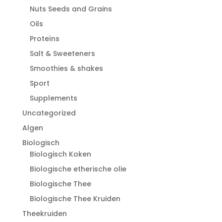
Nuts Seeds and Grains
Oils
Proteïns
Salt & Sweeteners
Smoothies & shakes
Sport
Supplements
Uncategorized
Algen
Biologisch
Biologisch Koken
Biologische etherische olie
Biologische Thee
Biologische Thee Kruiden
Theekruiden