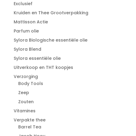
Exclusief
Kruiden en Thee Grootverpakking
Mattisson Actie
Parfum olie
Sylora Biologische essentiële olie
Sylora Blend
Sylora essentiële olie
Uitverkoop en THT koopjes
Verzorging
Body Tools
Zeep
Zouten
Vitamines
Verpakte thee
Barrel Tea