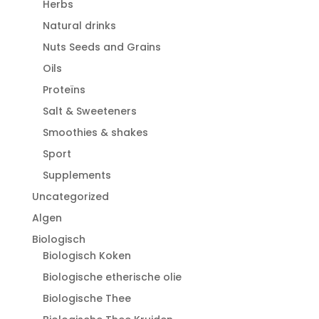
Herbs
Natural drinks
Nuts Seeds and Grains
Oils
Proteïns
Salt & Sweeteners
Smoothies & shakes
Sport
Supplements
Uncategorized
Algen
Biologisch
Biologisch Koken
Biologische etherische olie
Biologische Thee