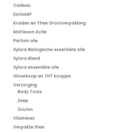
Cadeau
Exclusief
Kruiden en Thee Grootverpakking
Mattisson Actie
Parfum olie
Sylora Biologische essentiële olie
Sylora Blend
Sylora essentiële olie
Uitverkoop en THT koopjes
Verzorging
Body Tools
Zeep
Zouten
Vitamines
Verpakte thee