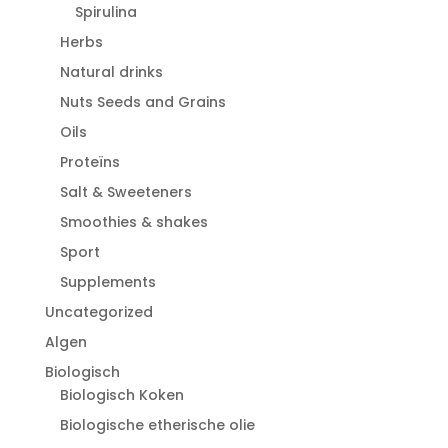
Spirulina
Herbs
Natural drinks
Nuts Seeds and Grains
Oils
Proteïns
Salt & Sweeteners
Smoothies & shakes
Sport
Supplements
Uncategorized
Algen
Biologisch
Biologisch Koken
Biologische etherische olie