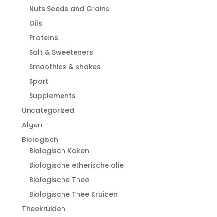
Nuts Seeds and Grains
Oils
Proteïns
Salt & Sweeteners
Smoothies & shakes
Sport
Supplements
Uncategorized
Algen
Biologisch
Biologisch Koken
Biologische etherische olie
Biologische Thee
Biologische Thee Kruiden
Theekruiden