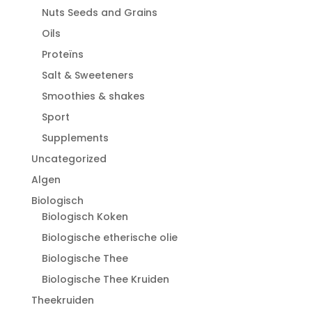
Nuts Seeds and Grains
Oils
Proteïns
Salt & Sweeteners
Smoothies & shakes
Sport
Supplements
Uncategorized
Algen
Biologisch
Biologisch Koken
Biologische etherische olie
Biologische Thee
Biologische Thee Kruiden
Theekruiden