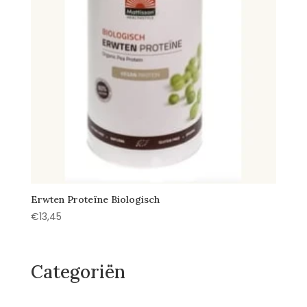
Erwten Proteïne Biologisch
€
13,45
Categoriën