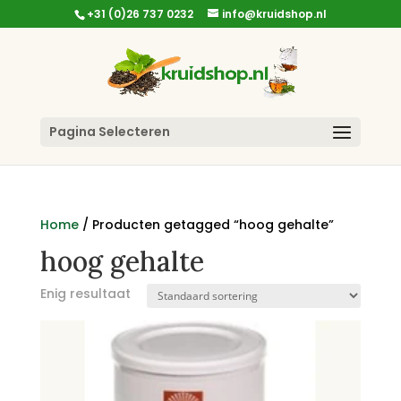
+31 (0)26 737 0232
info@kruidshop.nl
Pagina Selecteren
Home
/ Producten getagged “hoog gehalte”
hoog gehalte
Enig resultaat