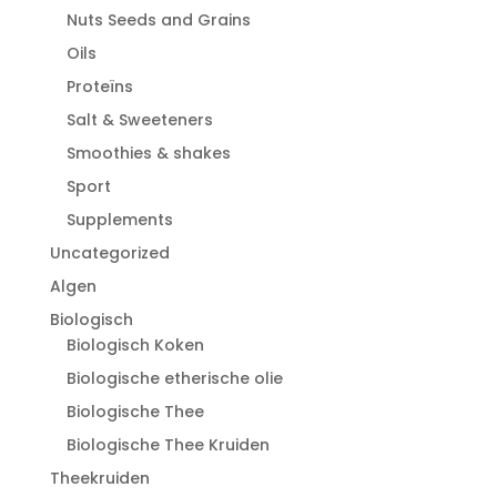
Nuts Seeds and Grains
Oils
Proteïns
Salt & Sweeteners
Smoothies & shakes
Sport
Supplements
Uncategorized
Algen
Biologisch
Biologisch Koken
Biologische etherische olie
Biologische Thee
Biologische Thee Kruiden
Theekruiden