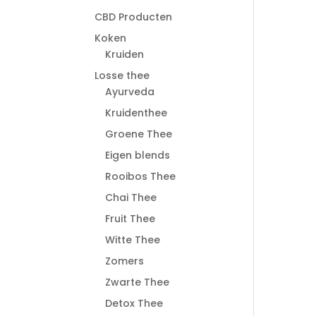
CBD Producten
Koken
Kruiden
Losse thee
Ayurveda
Kruidenthee
Groene Thee
Eigen blends
Rooibos Thee
Chai Thee
Fruit Thee
Witte Thee
Zomers
Zwarte Thee
Detox Thee