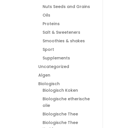
Nuts Seeds and Grains
Oils
Proteïns
Salt & Sweeteners
Smoothies & shakes
Sport
Supplements
Uncategorized
Algen
Biologisch
Biologisch Koken
Biologische etherische
olie
Biologische Thee
Biologische Thee