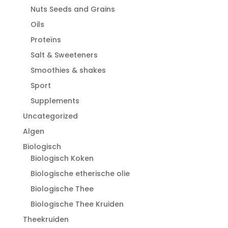
Nuts Seeds and Grains
Oils
Proteïns
Salt & Sweeteners
Smoothies & shakes
Sport
Supplements
Uncategorized
Algen
Biologisch
Biologisch Koken
Biologische etherische olie
Biologische Thee
Biologische Thee Kruiden
Theekruiden