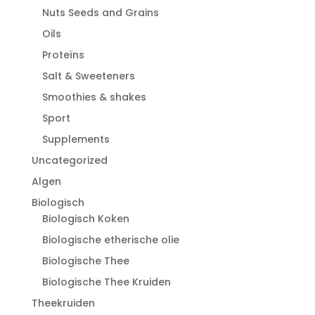
Nuts Seeds and Grains
Oils
Proteïns
Salt & Sweeteners
Smoothies & shakes
Sport
Supplements
Uncategorized
Algen
Biologisch
Biologisch Koken
Biologische etherische olie
Biologische Thee
Biologische Thee Kruiden
Theekruiden