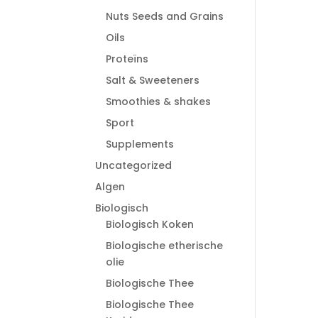
Nuts Seeds and Grains
Oils
Proteïns
Salt & Sweeteners
Smoothies & shakes
Sport
Supplements
Uncategorized
Algen
Biologisch
Biologisch Koken
Biologische etherische
olie
Biologische Thee
Biologische Thee