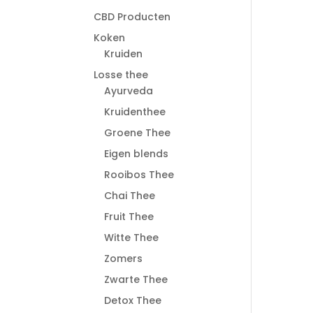
CBD Producten
Koken
Kruiden
Losse thee
Ayurveda
Kruidenthee
Groene Thee
Eigen blends
Rooibos Thee
Chai Thee
Fruit Thee
Witte Thee
Zomers
Zwarte Thee
Detox Thee