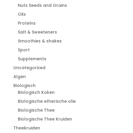
Nuts Seeds and Grains
Oils
Proteïns
Salt & Sweeteners
Smoothies & shakes
Sport
Supplements
Uncategorized
Algen
Biologisch
Biologisch Koken
Biologische etherische olie
Biologische Thee
Biologische Thee Kruiden
Theekruiden