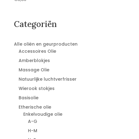
Categoriën
Alle oliën en geurproducten
Accessoires Olie
Amberblokjes
Massage Olie
Natuurlijke luchtverfrisser
Wierook stokjes
Basisolie
Etherische olie
Enkelvoudige olie
A-G
H-M