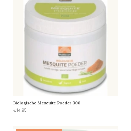
Biologische Mesquite Poeder 300
€
14,95