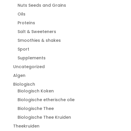
Nuts Seeds and Grains
Oils
Proteïns
Salt & Sweeteners
Smoothies & shakes
Sport
Supplements
Uncategorized
Algen
Biologisch
Biologisch Koken
Biologische etherische olie
Biologische Thee
Biologische Thee Kruiden
Theekruiden