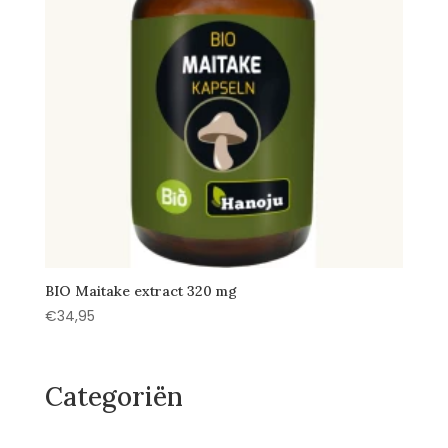
BIO Maitake extract 320 mg
€
34,95
Categoriën