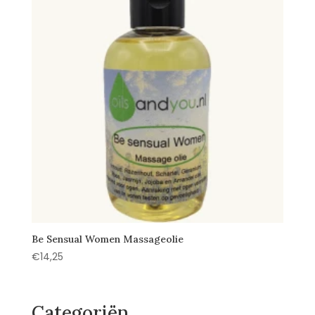
Be Sensual Women Massageolie
€
14,25
Categoriën