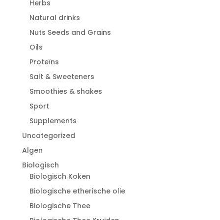
Herbs
Natural drinks
Nuts Seeds and Grains
Oils
Proteïns
Salt & Sweeteners
Smoothies & shakes
Sport
Supplements
Uncategorized
Algen
Biologisch
Biologisch Koken
Biologische etherische olie
Biologische Thee