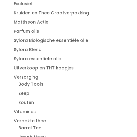
Exclusief
Kruiden en Thee Grootverpakking
Mattisson Actie
Parfum olie
Sylora Biologische essentiële olie
Sylora Blend
Sylora essentiële olie
Uitverkoop en THT koopjes
Verzorging
Body Tools
Zeep
Zouten
Vitamines
Verpakte thee
Barrel Tea