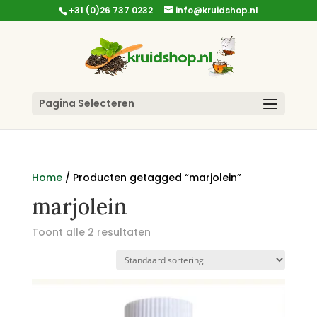
+31 (0)26 737 0232
info@kruidshop.nl
Pagina Selecteren
Home
/ Producten getagged “marjolein”
marjolein
Toont alle 2 resultaten