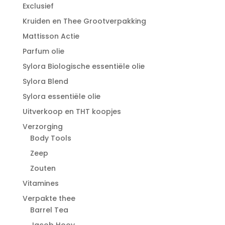
Exclusief
Kruiden en Thee Grootverpakking
Mattisson Actie
Parfum olie
Sylora Biologische essentiële olie
Sylora Blend
Sylora essentiële olie
Uitverkoop en THT koopjes
Verzorging
Body Tools
Zeep
Zouten
Vitamines
Verpakte thee
Barrel Tea