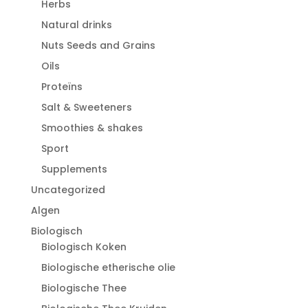
Herbs
Natural drinks
Nuts Seeds and Grains
Oils
Proteïns
Salt & Sweeteners
Smoothies & shakes
Sport
Supplements
Uncategorized
Algen
Biologisch
Biologisch Koken
Biologische etherische olie
Biologische Thee