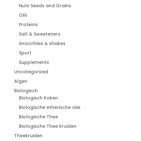
Nuts Seeds and Grains
Oils
Proteïns
Salt & Sweeteners
Smoothies & shakes
Sport
Supplements
Uncategorized
Algen
Biologisch
Biologisch Koken
Biologische etherische olie
Biologische Thee
Biologische Thee Kruiden
Theekruiden