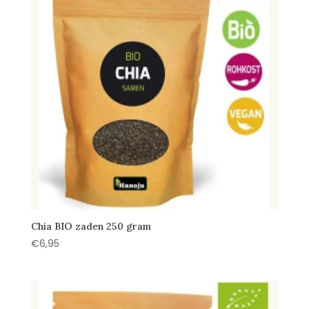
Chia BIO zaden 250 gram
€
6,95