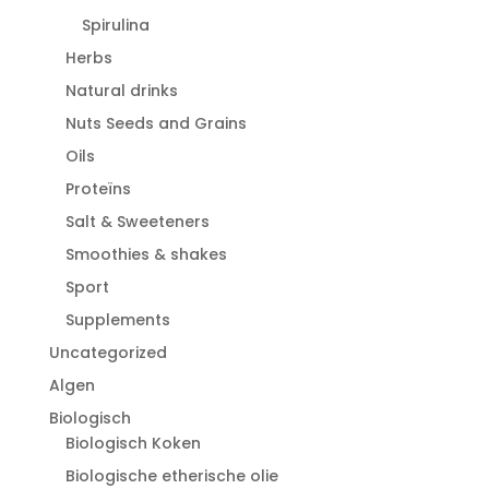
Spirulina
Herbs
Natural drinks
Nuts Seeds and Grains
Oils
Proteïns
Salt & Sweeteners
Smoothies & shakes
Sport
Supplements
Uncategorized
Algen
Biologisch
Biologisch Koken
Biologische etherische olie