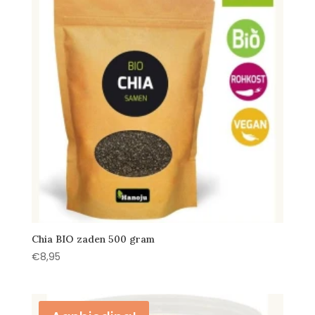
Chia BIO zaden 500 gram
€
8,95