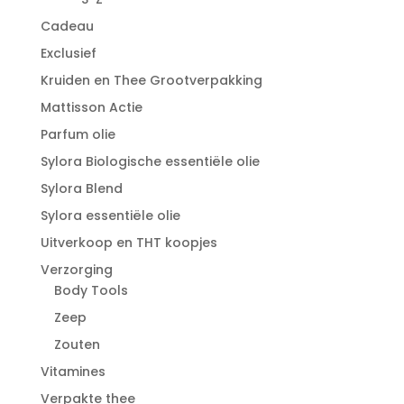
Cadeau
Exclusief
Kruiden en Thee Grootverpakking
Mattisson Actie
Parfum olie
Sylora Biologische essentiële olie
Sylora Blend
Sylora essentiële olie
Uitverkoop en THT koopjes
Verzorging
Body Tools
Zeep
Zouten
Vitamines
Verpakte thee