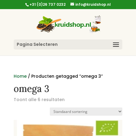
+31 (0)26 737 0232
info@kruidshop.nl
Pagina Selecteren
Home
/ Producten getagged “omega 3”
omega 3
Toont alle 6 resultaten