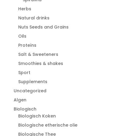
Herbs
Natural drinks
Nuts Seeds and Grains
Oils
Proteïns
Salt & Sweeteners
Smoothies & shakes
Sport
Supplements
Uncategorized
Algen
Biologisch
Biologisch Koken
Biologische etherische olie
Biologische Thee